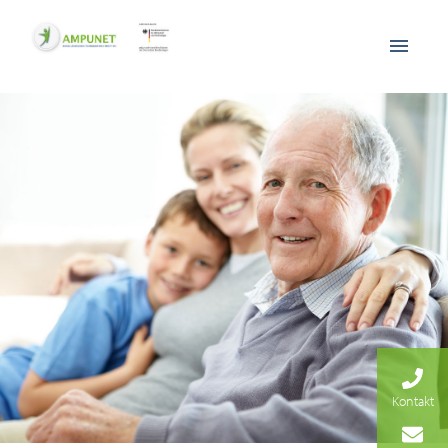
Kontakt